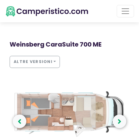
Weinsberg CaraSuite 700 ME
ALTRE VERSIONI