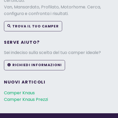
certificati.
Van, Mansardato, Profilato, Motorhome. Cerca,
configura e confronta i risultati.
TROVA IL TUO CAMPER
SERVE AIUTO?
Sei indeciso sulla scelta del tuo camper ideale?
RICHIEDI INFORMAZIONI
NUOVI ARTICOLI
Camper Knaus
Camper Knaus Prezzi