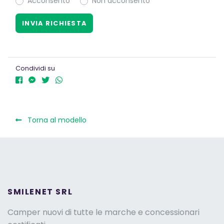
Acconsento
Non acconsento
Condividi su
Torna al modello
SMILENET SRL
Camper nuovi di tutte le marche e concessionari