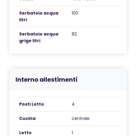
Serbatoio acqua
100
litri
Serbatoio acqua
82
grige litri
Interno allestimenti
Posti Letto
4
Cucina
centrale
Letto
1