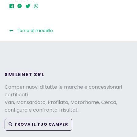
Torna al modello
SMILENET SRL
Camper nuovi di tutte le marche e concessionari
certificati.
Van, Mansardato, Profilato, Motorhome. Cerca,
configura e confronta i risultati.
TROVA IL TUO CAMPER