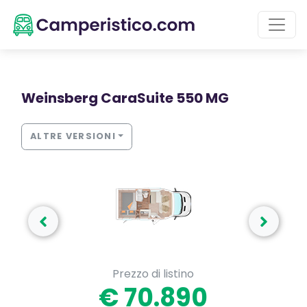
Weinsberg CaraSuite 550 MG
ALTRE VERSIONI
Prezzo di listino
€ 70.890