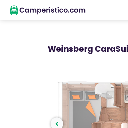
Weinsberg CaraSuit