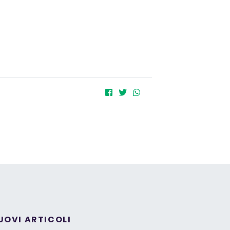
UOVI ARTICOLI