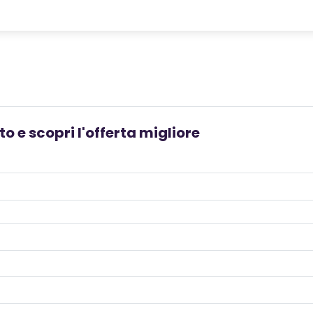
o e scopri l'offerta migliore