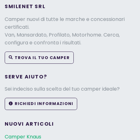
SMILENET SRL
Camper nuovi di tutte le marche e concessionari
certificati.
Van, Mansardato, Profilato, Motorhome. Cerca,
configura e confronta i risultati.
TROVA IL TUO CAMPER
SERVE AIUTO?
Sei indeciso sulla scelta del tuo camper ideale?
RICHIEDI INFORMAZIONI
NUOVI ARTICOLI
Camper Knaus