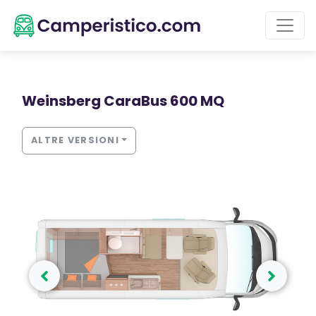
Weinsberg CaraBus 600 MQ
ALTRE VERSIONI