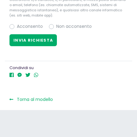
o email, telefono (es. chiamate automatizzate, SMS, sistemi di
messaggistica istantanea), e qualsiasi altro canale informatico
(es. siti web, mobile app).
Acconsento
Non acconsento
Condividi su
Torna al modello