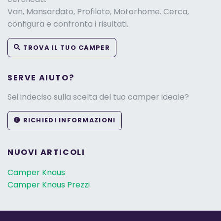
Van, Mansardato, Profilato, Motorhome. Cerca,
configura e confronta i risultati.
TROVA IL TUO CAMPER
SERVE AIUTO?
Sei indeciso sulla scelta del tuo camper ideale?
RICHIEDI INFORMAZIONI
NUOVI ARTICOLI
Camper Knaus
Camper Knaus Prezzi