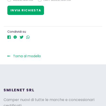
Condividi su
Torna al modello
SMILENET SRL
Camper nuovi di tutte le marche e concessionari
certificati.