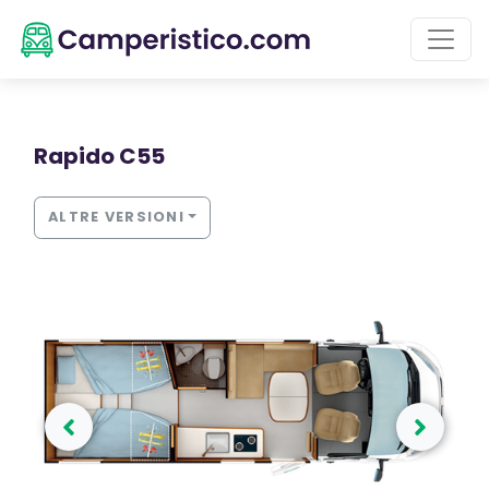
Rapido C55
ALTRE VERSIONI