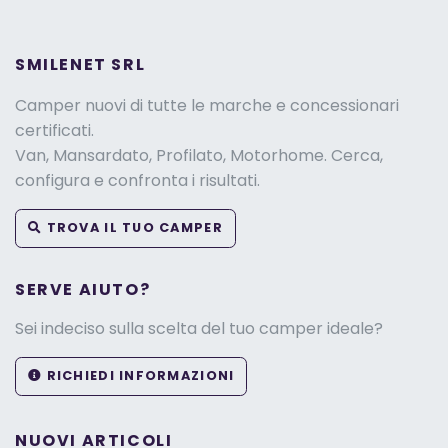
SMILENET SRL
Camper nuovi di tutte le marche e concessionari
certificati.
Van, Mansardato, Profilato, Motorhome. Cerca,
configura e confronta i risultati.
TROVA IL TUO CAMPER
SERVE AIUTO?
Sei indeciso sulla scelta del tuo camper ideale?
RICHIEDI INFORMAZIONI
NUOVI ARTICOLI