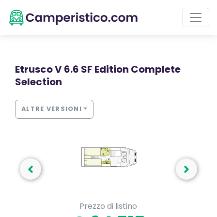
Etrusco V 6.6 SF Edition Complete
Selection
ALTRE VERSIONI
Prezzo di listino