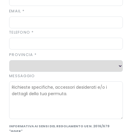
EMAIL
*
TELEFONO
*
PROVINCIA
*
MESSAGGIO
INFORMATIVA AI SENSI DEL REGOLAMENTO UE N. 2016/679
"GDPR"