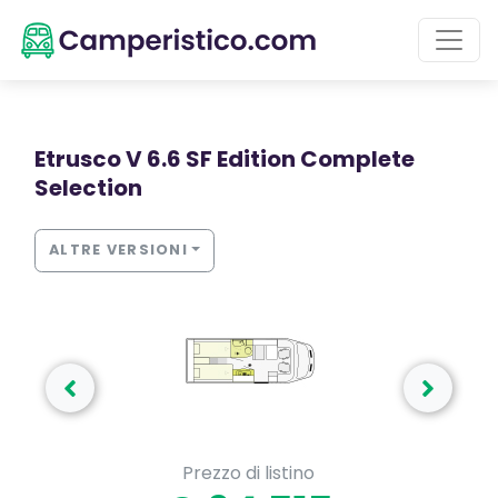
Etrusco V 6.6 SF Edition Complete
Selection
ALTRE VERSIONI
Prezzo di listino