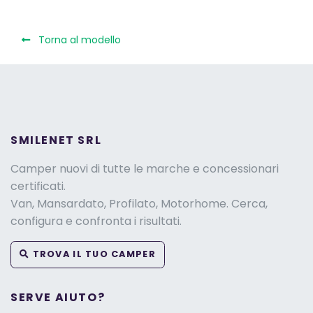
Torna al modello
SMILENET SRL
Camper nuovi di tutte le marche e concessionari
certificati.
Van, Mansardato, Profilato, Motorhome. Cerca,
configura e confronta i risultati.
TROVA IL TUO CAMPER
SERVE AIUTO?