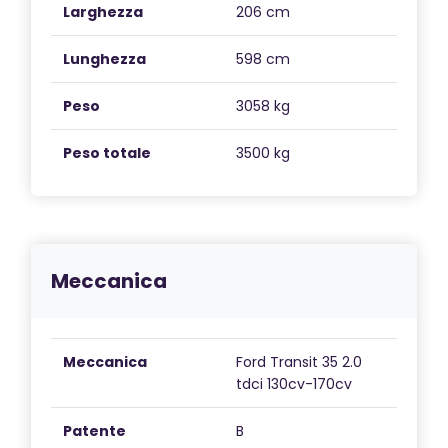
Larghezza
206 cm
Lunghezza
598 cm
Peso
3058 kg
Peso totale
3500 kg
Meccanica
Meccanica
Ford Transit 35 2.0
tdci 130cv-170cv
Patente
B