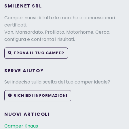
SMILENET SRL
Camper nuovi di tutte le marche e concessionari
certificati.
Van, Mansardato, Profilato, Motorhome. Cerca,
configura e confronta i risultati.
TROVA IL TUO CAMPER
SERVE AIUTO?
Sei indeciso sulla scelta del tuo camper ideale?
RICHIEDI INFORMAZIONI
NUOVI ARTICOLI
Camper Knaus