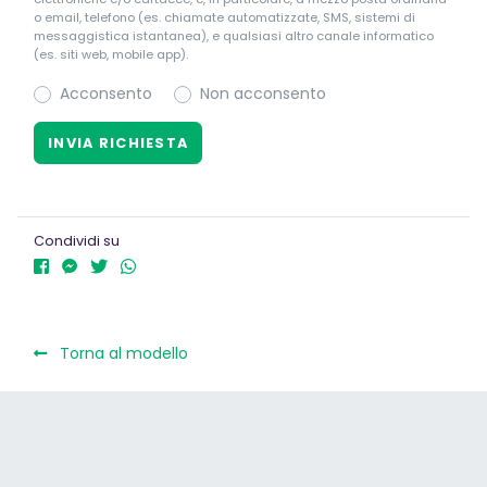
o email, telefono (es. chiamate automatizzate, SMS, sistemi di
messaggistica istantanea), e qualsiasi altro canale informatico
(es. siti web, mobile app).
Acconsento
Non acconsento
Condividi su
Torna al modello