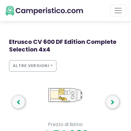
Etrusco CV 600 DF Edition Complete
Selection 4x4
ALTRE VERSIONI
Prezzo di listino