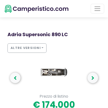
Adria Supersonic 890 LC
ALTRE VERSIONI
Prezzo di listino
€ 174.000