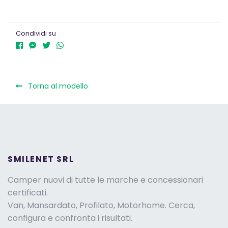
Condividi su
Torna al modello
SMILENET SRL
Camper nuovi di tutte le marche e concessionari
certificati.
Van, Mansardato, Profilato, Motorhome. Cerca,
configura e confronta i risultati.