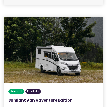
Sunlight
Profilato
Sunlight Van Adventure Edition