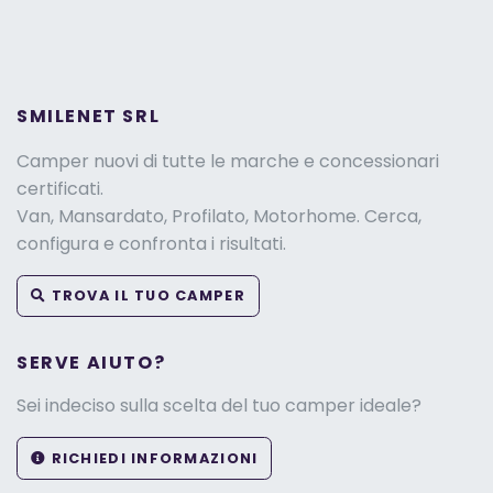
SMILENET SRL
Camper nuovi di tutte le marche e concessionari
certificati.
Van, Mansardato, Profilato, Motorhome. Cerca,
configura e confronta i risultati.
TROVA IL TUO CAMPER
SERVE AIUTO?
Sei indeciso sulla scelta del tuo camper ideale?
RICHIEDI INFORMAZIONI