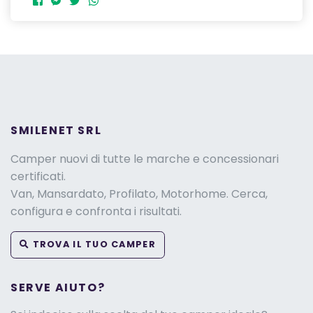
SMILENET SRL
Camper nuovi di tutte le marche e concessionari
certificati.
Van, Mansardato, Profilato, Motorhome. Cerca,
configura e confronta i risultati.
TROVA IL TUO CAMPER
SERVE AIUTO?