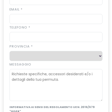
EMAIL
*
TELEFONO
*
PROVINCIA
*
MESSAGGIO
INFORMATIVA AI SENSI DEL REGOLAMENTO UE N. 2016/679
"GDPR"