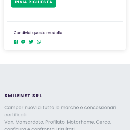
Condividi questo modello
SMILENET SRL
Camper nuovi di tutte le marche e concessionari
certificati.
Van, Mansardato, Profilato, Motorhome. Cerca,
configura e confronta i risultati.