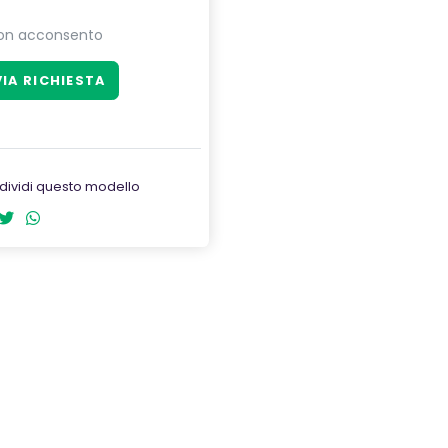
on acconsento
dividi questo modello