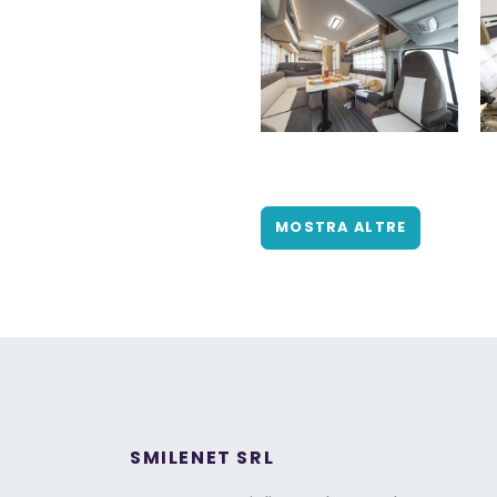
MOSTRA ALTRE
SMILENET SRL