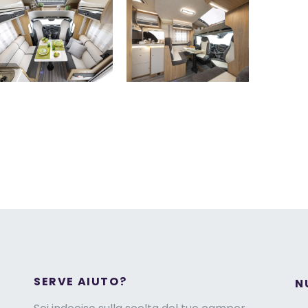
SERVE AIUTO?
N