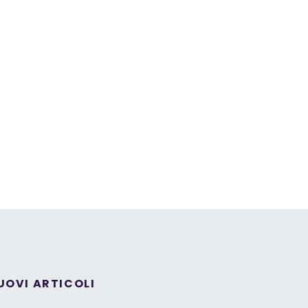
UOVI ARTICOLI