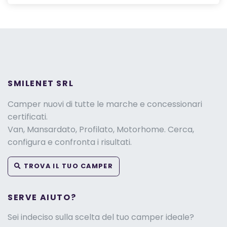
SMILENET SRL
Camper nuovi di tutte le marche e concessionari
certificati.
Van, Mansardato, Profilato, Motorhome. Cerca,
configura e confronta i risultati.
TROVA IL TUO CAMPER
SERVE AIUTO?
Sei indeciso sulla scelta del tuo camper ideale?