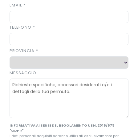
EMAIL
*
TELEFONO
*
PROVINCIA
*
MESSAGGIO
INFORMATIVA AI SENSI DEL REGOLAMENTO UE N. 2016/679
"GDPR"
I dati personali acquisiti saranno utilizzati esclusivamente per