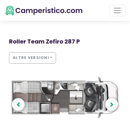
Roller Team Zefiro 287 P
ALTRE VERSIONI