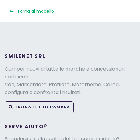
Torna al modello
SMILENET SRL
Camper nuovi di tutte le marche e concessionari
certificati.
Van, Mansardato, Profilato, Motorhome. Cerca,
configura e confronta i risultati.
TROVA IL TUO CAMPER
SERVE AIUTO?
Sei indeciso sulla scelta del tuo camper ideale?