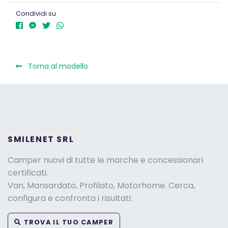
Condividi su
Torna al modello
SMILENET SRL
Camper nuovi di tutte le marche e concessionari
certificati.
Van, Mansardato, Profilato, Motorhome. Cerca,
configura e confronta i risultati.
TROVA IL TUO CAMPER