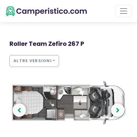
Roller Team Zefiro 267 P
ALTRE VERSIONI