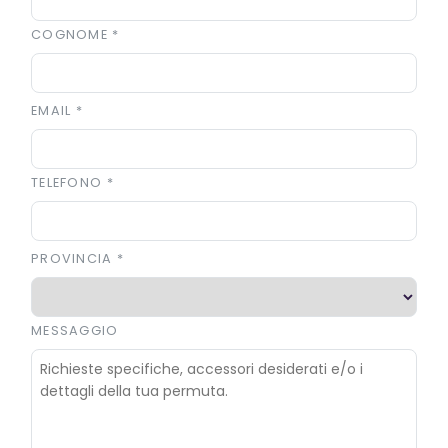
COGNOME
*
EMAIL
*
TELEFONO
*
PROVINCIA
*
MESSAGGIO