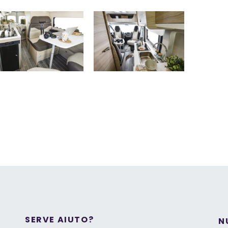
SERVE AIUTO?
N