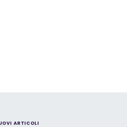
UOVI ARTICOLI