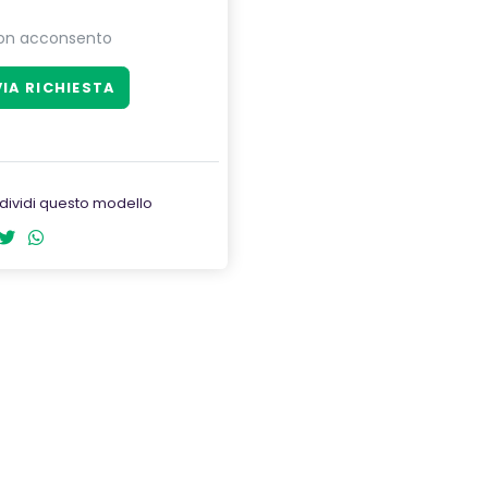
on acconsento
dividi questo modello