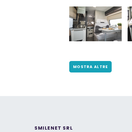
MOSTRA ALTRE
SMILENET SRL