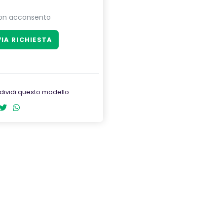
on acconsento
dividi questo modello